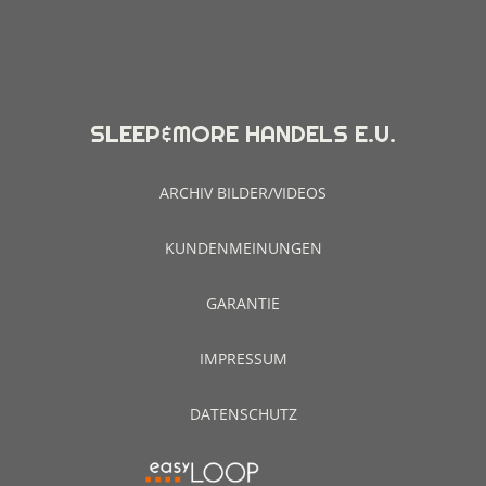
SLEEP&MORE HANDELS E.U.
ARCHIV BILDER/VIDEOS
KUNDENMEINUNGEN
GARANTIE
IMPRESSUM
DATENSCHUTZ