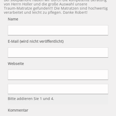
von Herrn Holler und die große Auswahl unsere
Traum-Matratze gefunden!!! Die Matratzen sind hochwertig
verarbeitet und leicht zu pflegen. Danke Robert!
Name
E-Mail (wird nicht veröffentlicht)
Webseite
Bitte addieren Sie 1 und 4.
Kommentar