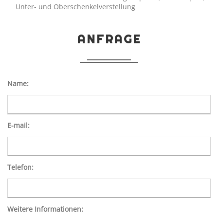
Unter- und Oberschenkelverstellung
ANFRAGE
Name:
E-mail:
Telefon:
Weitere Informationen: