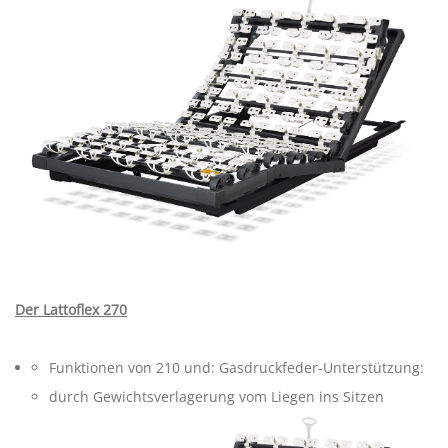
Der Lattoflex 270
Funktionen von 210 und: Gasdruckfeder-Unterstützung:
durch Gewichtsverlagerung vom Liegen ins Sitzen