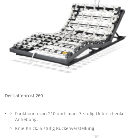
Der Lattenrost 260
Funktionen von 210 und: man. 3-stufig Unterschenkel-
Anhebung,
Knie-Knick, 6-stufig Rückenverstellung