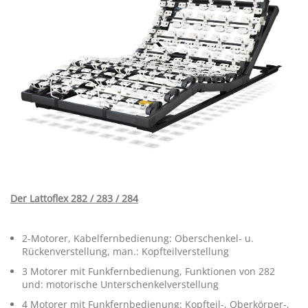
Der Lattoflex 282 / 283 / 284
2-Motorer, Kabelfernbedienung: Oberschenkel- u.
Rückenverstellung, man.: Kopfteilverstellung
3 Motorer mit Funkfernbedienung, Funktionen von 282
und: motorische Unterschenkelverstellung
4 Motorer mit Funkfernbedienung: Kopfteil-, Oberkörper-,