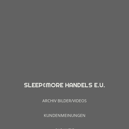
SLEEP&MORE HANDELS E.U.
ARCHIV BILDER/VIDEOS
KUNDENMEINUNGEN