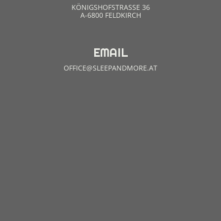
KÖNIGSHOFSTRASSE 36
A-6800 FELDKIRCH
EMAIL
OFFICE@SLEEPANDMORE.AT